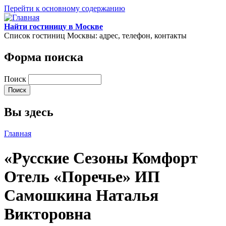
Перейти к основному содержанию
Найти гостиницу в Москве
Список гостиниц Москвы: адрес, телефон, контакты
Форма поиска
Поиск
Вы здесь
Главная
«Русские Сезоны Комфорт
Отель «Поречье» ИП
Самошкина Наталья
Викторовна