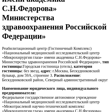
С.Н.Федорова»
Министерства
здравоохранения Российской
Федерации»
Реабилитационный центр (Гостиничный Комплекс)
«Национальный медицинский исследовательский центр
«Микрохирургия глаза» имени академика С.Н.Федорова»
Министерства здравоохранения Российской Федерации»,
тип
гостиницы
:Городская гостиница (отель),
категория
гостиницы
: без звезд,
адрес
: г.Москва, Бескудниковский
бульвар, дом 59А, строение 3.
Расположение
:
Бескудниковский район, Северный административный округ
Наименование юридического лица, индивидуального
предпринимателя:
Федеральное государственное автономное учреждение
«Национальный медицинский исследовательский центр
«Межотраслевой научно-технический комплекс
«Микрохирургия глаза» имени академика С.Н.Федорова»