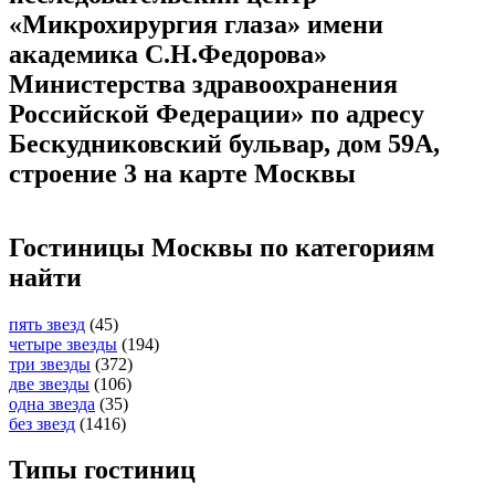
«Микрохирургия глаза» имени
академика С.Н.Федорова»
Министерства здравоохранения
Российской Федерации» по адресу
Бескудниковский бульвар, дом 59А,
строение 3 на карте Москвы
Гостиницы Москвы по категориям
найти
пять звезд
(45)
четыре звезды
(194)
три звезды
(372)
две звезды
(106)
одна звезда
(35)
без звезд
(1416)
Типы гостиниц