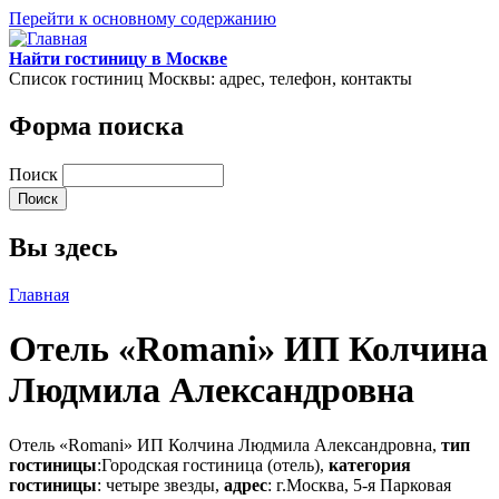
Перейти к основному содержанию
Найти гостиницу в Москве
Список гостиниц Москвы: адрес, телефон, контакты
Форма поиска
Поиск
Вы здесь
Главная
Отель «Romani» ИП Колчина
Людмила Александровна
Отель «Romani» ИП Колчина Людмила Александровна,
тип
гостиницы
:Городская гостиница (отель),
категория
гостиницы
: четыре звезды,
адрес
: г.Москва, 5-я Парковая