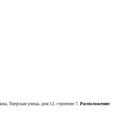
сква, Тверская улица, дом 12, строение 7.
Расположение
: