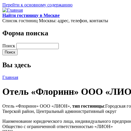
Перейти к основному содержанию
Найти гостиницу в Москве
Список гостиниц Москвы: адрес, телефон, контакты
Форма поиска
Поиск
Вы здесь
Главная
Отель «Флоринн» ООО «ЛИ
Отель «Флоринн» ООО «ЛИОН»,
тип гостиницы
:Городская г
Тверской район, Центральный административный округ
Наименование юридического лица, индивидуального предпри
Общество с ограниченной ответственностью «ЛИОН»