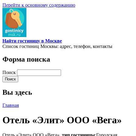
Перейти к основному содержанию
Найти гостиницу в Москве
Список гостиниц Москвы: адрес, телефон, контакты
Форма поиска
Поиск
Вы здесь
Главная
Отель «Элит» ООО «Вега»
Отель «Элит» ООО «Вега»,
тип гостиницы
:Городская