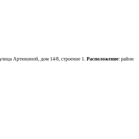
 улица Артюхиной, дом 14/8, строение 1.
Расположение
: район