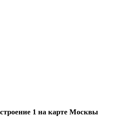
 строение 1 на карте Москвы