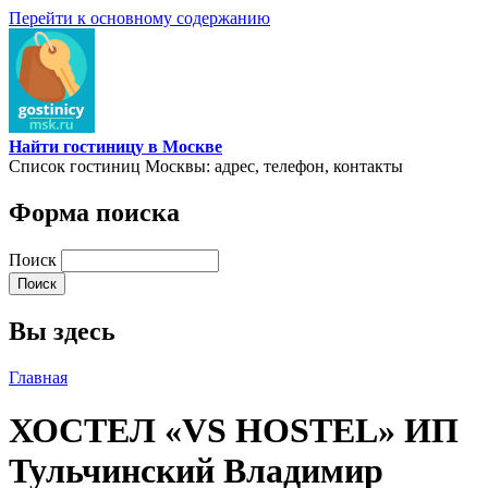
Перейти к основному содержанию
Найти гостиницу в Москве
Список гостиниц Москвы: адрес, телефон, контакты
Форма поиска
Поиск
Вы здесь
Главная
ХОСТЕЛ «VS HOSTEL» ИП
Тульчинский Владимир