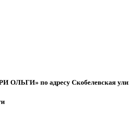
И ОЛЬГИ» по адресу Скобелевская улица
ти