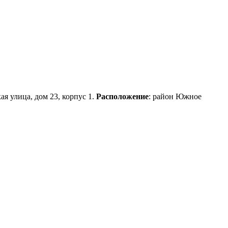
ая улица, дом 23, корпус 1.
Расположение
: район Южное