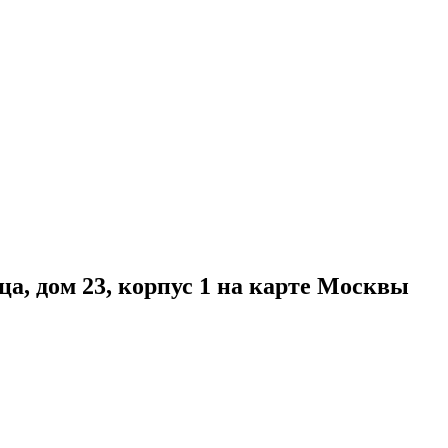
, дом 23, корпус 1 на карте Москвы