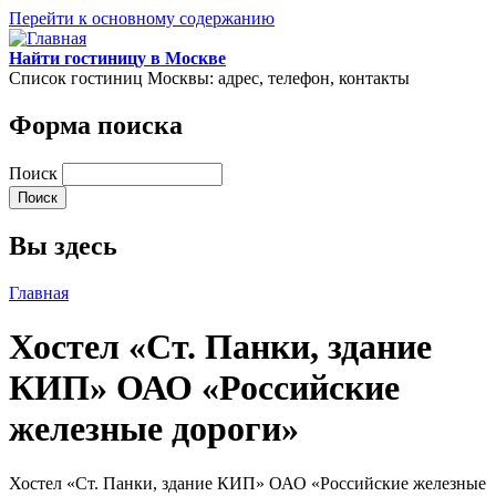
Перейти к основному содержанию
Найти гостиницу в Москве
Список гостиниц Москвы: адрес, телефон, контакты
Форма поиска
Поиск
Вы здесь
Главная
Хостел «Ст. Панки, здание
КИП» ОАО «Российские
железные дороги»
Хостел «Ст. Панки, здание КИП» ОАО «Российские железные