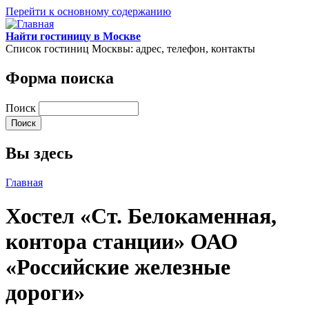
Перейти к основному содержанию
Найти гостиницу в Москве
Список гостиниц Москвы: адрес, телефон, контакты
Форма поиска
Поиск
Вы здесь
Главная
Хостел «Ст. Белокаменная,
контора станции» ОАО
«Российские железные
дороги»