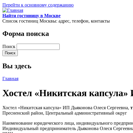
Перейти к основному содержанию
Найти гостиницу в Москве
Список гостиниц Москвы: адрес, телефон, контакты
Форма поиска
Поиск
Вы здесь
Главная
Хостел «Никитская капсула»
Хостел «Никитская капсула» ИП Дьяконова Олеся Сергеевна,
т
Пресненский район, Центральный административный округ
Наименование юридического лица, индивидуального предпри
Индивидуальный предприниматель Дьяконова Олеся Сергеевн