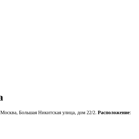
а
г.Москва, Большая Никитская улица, дом 22/2.
Расположение
: