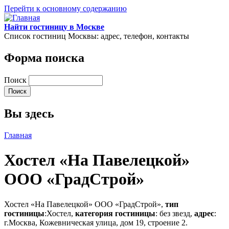
Перейти к основному содержанию
Найти гостиницу в Москве
Список гостиниц Москвы: адрес, телефон, контакты
Форма поиска
Поиск
Вы здесь
Главная
Хостел «На Павелецкой»
ООО «ГрадСтрой»
Хостел «На Павелецкой» ООО «ГрадСтрой»,
тип
гостиницы
:Хостел,
категория гостиницы
: без звезд,
адрес
:
г.Москва, Кожевническая улица, дом 19, строение 2.