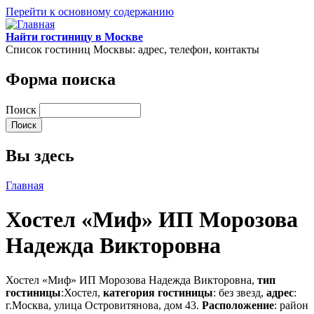
Перейти к основному содержанию
Найти гостиницу в Москве
Список гостиниц Москвы: адрес, телефон, контакты
Форма поиска
Поиск
Вы здесь
Главная
Хостел «Миф» ИП Морозова
Надежда Викторовна
Хостел «Миф» ИП Морозова Надежда Викторовна,
тип
гостиницы
:Хостел,
категория гостиницы
: без звезд,
адрес
:
г.Москва, улица Островитянова, дом 43.
Расположение
: район