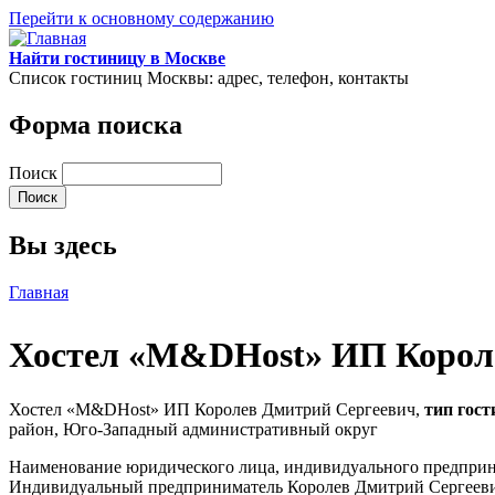
Перейти к основному содержанию
Найти гостиницу в Москве
Список гостиниц Москвы: адрес, телефон, контакты
Форма поиска
Поиск
Вы здесь
Главная
Хостел «M&DHost» ИП Корол
Хостел «M&DHost» ИП Королев Дмитрий Сергеевич,
тип гос
район, Юго-Западный административный округ
Наименование юридического лица, индивидуального предпри
Индивидуальный предприниматель Королев Дмитрий Сергеев