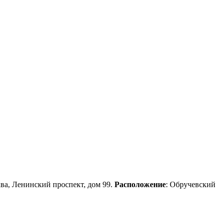
ква, Ленинский проспект, дом 99.
Расположение
: Обручевский