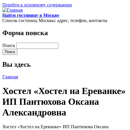
Перейти к основному содержанию
Найти гостиницу в Москве
Список гостиниц Москвы: адрес, телефон, контакты
Форма поиска
Поиск
Вы здесь
Главная
Хостел «Хостел на Ереванке»
ИП Пантюхова Оксана
Александровна
Хостел «Хостел на Ереванке» ИП Пантюхова Оксана