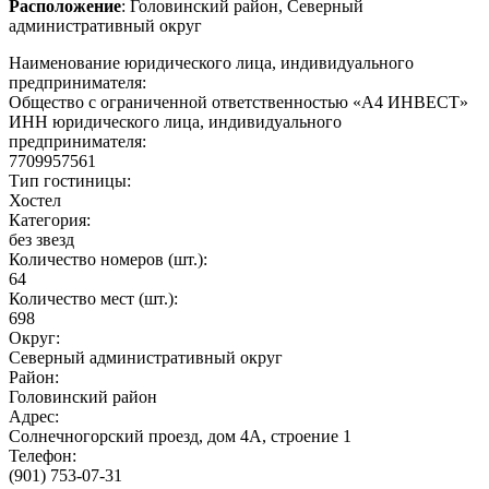
Расположение
: Головинский район, Северный
административный округ
Наименование юридического лица, индивидуального
предпринимателя:
Общество с ограниченной ответственностью «А4 ИНВЕСТ»
ИНН юридического лица, индивидуального
предпринимателя:
7709957561
Тип гостиницы:
Хостел
Категория:
без звезд
Количество номеров (шт.):
64
Количество мест (шт.):
698
Округ:
Северный административный округ
Район:
Головинский район
Адрес:
Солнечногорский проезд, дом 4А, строение 1
Телефон:
(901) 753-07-31