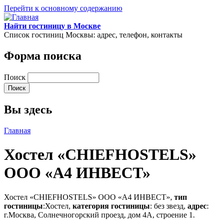
Перейти к основному содержанию
Найти гостиницу в Москве
Список гостиниц Москвы: адрес, телефон, контакты
Форма поиска
Поиск
Вы здесь
Главная
Хостел «CHIEFHOSTELS»
ООО «А4 ИНВЕСТ»
Хостел «CHIEFHOSTELS» ООО «А4 ИНВЕСТ»,
тип
гостиницы
:Хостел,
категория гостиницы
: без звезд,
адрес
:
г.Москва, Солнечногорский проезд, дом 4А, строение 1.