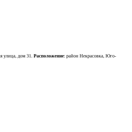
я улица, дом 31.
Расположение
: район Некрасовка, Юго-