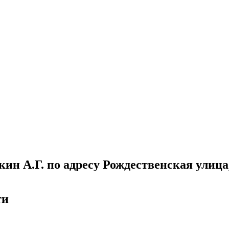
ин А.Г. по адресу Рождественская улица
ти