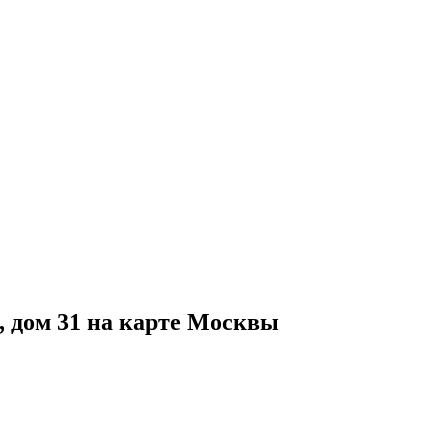
, дом 31 на карте Москвы