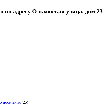
 по адресу Ольховская улица, дом 23
го поселения
(25)