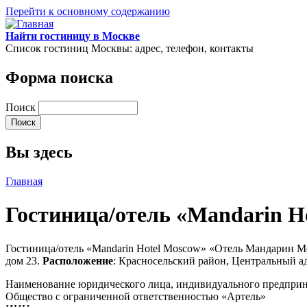
Перейти к основному содержанию
Найти гостиницу в Москве
Список гостиниц Москвы: адрес, телефон, контакты
Форма поиска
Поиск
Вы здесь
Главная
Гостиница/отель «Mandarin 
Гостиница/отель «Mandarin Hotel Moscow» «Отель Мандарин М
дом 23.
Расположение
: Красносельский район, Центральный 
Наименование юридического лица, индивидуального предпри
Общество с ограниченной ответственностью «Артель»