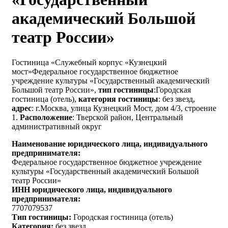
академический Большой
театр России»
Гостиница «Служебный корпус «Кузнецкий
мост»Федеральное государственное бюджетное
учреждение культуры «Государственный академический
Большой театр России»,
тип гостиницы
:Городская
гостиница (отель),
категория гостиницы
: без звезд,
адрес
: г.Москва, улица Кузнецкий Мост, дом 4/3, строение
1.
Расположение
: Тверской район, Центральный
административный округ
Наименование юридического лица, индивидуального
предпринимателя:
Федеральное государственное бюджетное учреждение
культуры «Государственный академический Большой
театр России»
ИНН юридического лица, индивидуального
предпринимателя:
7707079537
Тип гостиницы:
Городская гостиница (отель)
Категория:
без звезд