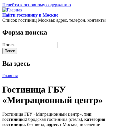
Перейти к основному содержанию
Найти гостиницу в Москве
Список гостиниц Москвы: адрес, телефон, контакты
Форма поиска
Поиск
Вы здесь
Главная
Гостиница ГБУ
«Миграционный центр»
Гостиница ГБУ «Миграционный центр»,
тип
гостиницы
:Городская гостиница (отель),
категория
гостиницы
: без звезд,
адрес
: г.Москва, поселение