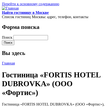
Перейти к основному содержанию
Найти гостиницу в Москве
Список гостиниц Москвы: адрес, телефон, контакты
Форма поиска
Поиск
Вы здесь
Главная
Гостиница «FORTIS HOTEL
DUBROVKA» (ООО
«Фортис»)
Гостиница «FORTIS HOTEL DUBROVKA» (ООО «Фортис»),