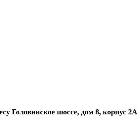
у Головинское шоссе, дом 8, корпус 2А