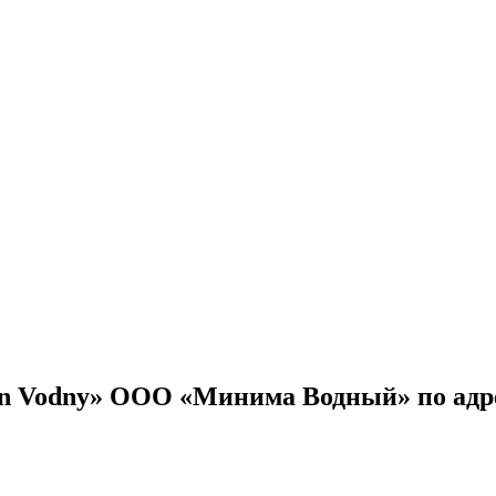
on Vodny» ООО «Минима Водный» по адрес