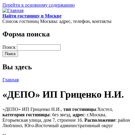
Перейти к основному содержанию
Найти гостиницу в Москве
Список гостиниц Москвы: адрес, телефон, контакты
Форма поиска
Поиск
Вы здесь
Главная
«ДЕПО» ИП Гриценко Н.И.
«ДЕПО» ИП Гриценко Н.И.,
тип гостиницы
:Хостел,
категория гостиницы
: без звезд,
адрес
: г.Москва,
Егорьевская улица, дом 7, строение 16.
Расположение
: район
Люблино, Юго-Восточный административный округ