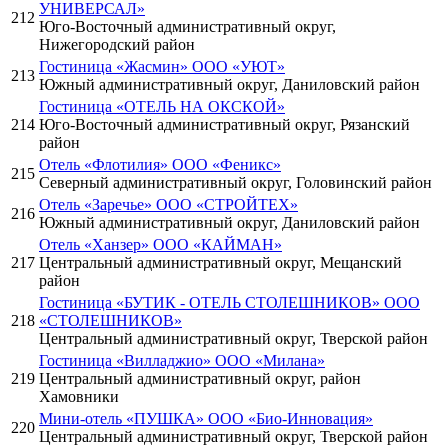
УНИВЕРСАЛ»
212
Юго-Восточный административный округ,
Нижегородский район
Гостиница «Жасмин» ООО «УЮТ»
213
Южный административный округ, Даниловский район
Гостиница «ОТЕЛЬ НА ОКСКОЙ»
214
Юго-Восточный административный округ, Рязанский
район
Отель «Флотилия» ООО «Феникс»
215
Северный административный округ, Головинский район
Отель «Заречье» ООО «СТРОЙТЕХ»
216
Южный административный округ, Даниловский район
Отель «Ханзер» ООО «КАЙМАН»
217
Центральный административный округ, Мещанский
район
Гостиница «БУТИК - ОТЕЛЬ СТОЛЕШНИКОВ» ООО
218
«СТОЛЕШНИКОВ»
Центральный административный округ, Тверской район
Гостиница «Вилладжио» ООО «Милана»
219
Центральный административный округ, район
Хамовники
Мини-отель «ПУШКА» ООО «Био-Инновация»
220
Центральный административный округ, Тверской район